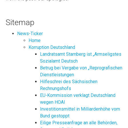
Sitemap
News-Ticker
Home
Korruption Deutschland
Landratsamt Starnberg ist „Armseligstes
Sozialamt Deutsch
Betrug bei Vergabe von „Reprografischen
Dienstleistungen
Hilfeschrei des Sächsischen
Rechnungshofs
EU-Kommission verklagt Deutschland
wegen HOAI
Investitionsmittel in Milliardenhöhe vom
Bund gestoppt
Eilige Presseanfrage an alle Behörden,