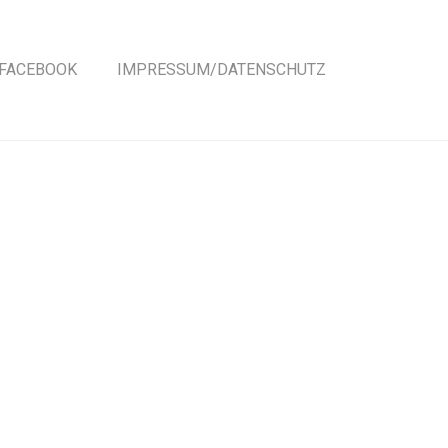
FACEBOOK
IMPRESSUM/DATENSCHUTZ