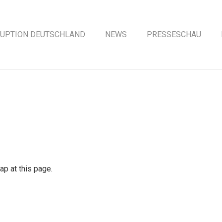
UPTION DEUTSCHLAND
NEWS
PRESSESCHAU
ap at this page.