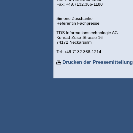
Fax: +49.7132.366-1180
Simone Zuschanko
Referentin Fachpresse
TDS Informationstechnologie AG
Konrad-Zuse-Strasse 16
74172 Neckarsulm
Tel: +49.7132.366-1214
Drucken der Pressemitteilung