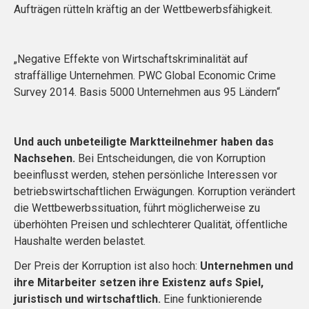
Aufträgen rütteln kräftig an der Wettbewerbsfähigkeit.
„Negative Effekte von Wirtschaftskriminalität auf
straffällige Unternehmen. PWC Global Economic Crime
Survey 2014. Basis 5000 Unternehmen aus 95 Ländern“
Und auch unbeteiligte Marktteilnehmer haben das
Nachsehen.
Bei Entscheidungen, die von Korruption
beeinflusst werden, stehen persönliche Interessen vor
betriebswirtschaftlichen Erwägungen. Korruption verändert
die Wettbewerbssituation, führt möglicherweise zu
überhöhten Preisen und schlechterer Qualität, öffentliche
Haushalte werden belastet.
Der Preis der Korruption ist also hoch:
Unternehmen und
ihre Mitarbeiter setzen ihre Existenz aufs Spiel,
juristisch und wirtschaftlich.
Eine funktionierende