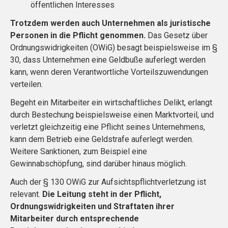
öffentlichen Interesses
Trotzdem werden auch Unternehmen als juristische
Personen in die Pflicht genommen.
Das Gesetz über
Ordnungswidrigkeiten (OWiG) besagt beispielsweise im §
30, dass Unternehmen eine Geldbuße auferlegt werden
kann, wenn deren Verantwortliche Vorteilszuwendungen
verteilen.
Begeht ein Mitarbeiter ein wirtschaftliches Delikt, erlangt
durch Bestechung beispielsweise einen Marktvorteil, und
verletzt gleichzeitig eine Pflicht seines Unternehmens,
kann dem Betrieb eine Geldstrafe auferlegt werden.
Weitere Sanktionen, zum Beispiel eine
Gewinnabschöpfung, sind darüber hinaus möglich.
Auch der § 130 OWiG zur Aufsichtspflichtverletzung ist
relevant.
Die Leitung steht in der Pflicht,
Ordnungswidrigkeiten und Straftaten ihrer
Mitarbeiter durch entsprechende