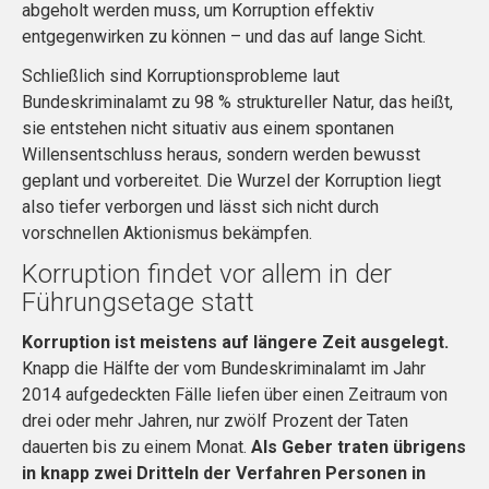
abgeholt werden muss, um Korruption effektiv
entgegenwirken zu können – und das auf lange Sicht.
Schließlich sind Korruptionsprobleme laut
Bundeskriminalamt zu 98 % struktureller Natur, das heißt,
sie entstehen nicht situativ aus einem spontanen
Willensentschluss heraus, sondern werden bewusst
geplant und vorbereitet. Die Wurzel der Korruption liegt
also tiefer verborgen und lässt sich nicht durch
vorschnellen Aktionismus bekämpfen.
Korruption findet vor allem in der
Führungsetage statt
Korruption ist meistens auf längere Zeit ausgelegt.
Knapp die Hälfte der vom Bundeskriminalamt im Jahr
2014 aufgedeckten Fälle liefen über einen Zeitraum von
drei oder mehr Jahren, nur zwölf Prozent der Taten
dauerten bis zu einem Monat.
Als Geber traten übrigens
in knapp zwei Dritteln der Verfahren Personen in