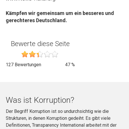
Kämpfen wir gemeinsam um ein besseres und
gerechteres Deutschland.
Bewerte diese Seite
127
Bewertungen
47
%
Was ist Korruption?
Der Begriff Korruption ist so undurchsichtig wie die
Strukturen, in denen Korruption gedeiht. Es gibt viele
Definitionen, Transparency International arbeitet mit der