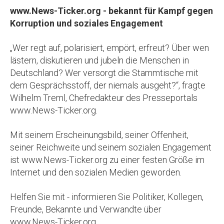
www.News-Ticker.org - bekannt für Kampf gegen
Korruption und soziales Engagement
„Wer regt auf, polarisiert, empört, erfreut? Über wen
lästern, diskutieren und jubeln die Menschen in
Deutschland? Wer versorgt die Stammtische mit
dem Gesprächsstoff, der niemals ausgeht?“, fragte
Wilhelm Treml, Chefredakteur des Presseportals
www.News-Ticker.org.
Mit seinem Erscheinungsbild, seiner Offenheit,
seiner Reichweite und seinem sozialen Engagement
ist www.News-Ticker.org zu einer festen Größe im
Internet und den sozialen Medien geworden.
Helfen Sie mit - informieren Sie Politiker, Kollegen,
Freunde, Bekannte und Verwandte über
www.News-Ticker.org.