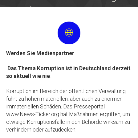
Kampf gegen Korruption in Deutschland -
neutral, unabhängig und parteilos
Werden Sie Medienpartner
Das Thema Korruption ist in Deutschland derzeit
so aktuell wie nie
.
Korruption im Bereich der öffentlichen Verwaltung
führt zu hohen materiellen, aber auch zu enormen
immateriellen Schäden. Das Presseportal
www.News-Ticker.org hat Maßnahmen ergriffen, um
etwaige Korruptionsfälle in den Behörde wirksam zu
verhindern oder aufzudecken.