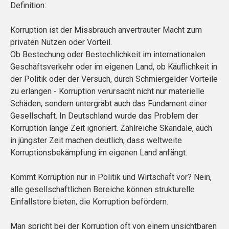
Definition:
Korruption ist der Missbrauch anvertrauter Macht zum
privaten Nutzen oder Vorteil.
Ob Bestechung oder Bestechlichkeit im internationalen
Geschäftsverkehr oder im eigenen Land, ob Käuflichkeit in
der Politik oder der Versuch, durch Schmiergelder Vorteile
zu erlangen - Korruption verursacht nicht nur materielle
Schäden, sondern untergräbt auch das Fundament einer
Gesellschaft. In Deutschland wurde das Problem der
Korruption lange Zeit ignoriert. Zahlreiche Skandale, auch
in jüngster Zeit machen deutlich, dass weltweite
Korruptionsbekämpfung im eigenen Land anfängt.
Kommt Korruption nur in Politik und Wirtschaft vor? Nein,
alle gesellschaftlichen Bereiche können strukturelle
Einfallstore bieten, die Korruption befördern.
Man spricht bei der Korruption oft von einem unsichtbaren