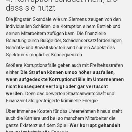
dass sie nützt
Die jüngsten Skandale wie um Siemens zeugen von den
individuellen Schäden, die Korruption einem Betrieb und
seinen Mitarbeitern zufügen kann. Die finanzielle
Belastung durch Bußgelder, Schadensersatzforderungen,
Gerichts- und Anwaltskosten sind nur ein Aspekt des
Spektrums möglicher Konsequenzen.
Größere Korruptionsfälle gehen auch mit Freiheitsstrafen
einher.
Die Strafen können umso höher ausfallen,
wenn aufgedeckte Korruptionsfälle im Unternehmen
nicht konsequent verfolgt oder gar vertuscht
werden.
Denn das bewerten Staatsanwaltschaft und
Finanzamt als gesteigerte kriminelle Energie.
Über immense Kosten für das Unternehmen hinaus steht
auch die Karriere und bei so manchem Mitarbeiter die
ganze Existenz auf dem Spiel.
Wer korrupt gehandelt