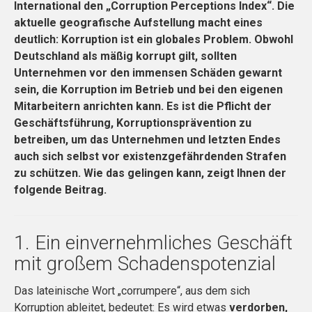
International den „Corruption Perceptions Index“. Die
aktuelle geografische Aufstellung macht eines
deutlich: Korruption ist ein globales Problem. Obwohl
Deutschland als mäßig korrupt gilt, sollten
Unternehmen vor den immensen Schäden gewarnt
sein, die Korruption im Betrieb und bei den eigenen
Mitarbeitern anrichten kann. Es ist die Pflicht der
Geschäftsführung, Korruptionsprävention zu
betreiben, um das Unternehmen und letzten Endes
auch sich selbst vor existenzgefährdenden Strafen
zu schützen. Wie das gelingen kann, zeigt Ihnen der
folgende Beitrag.
1. Ein einvernehmliches Geschäft
mit großem Schadenspotenzial
Das lateinische Wort „corrumpere“, aus dem sich
Korruption ableitet, bedeutet: Es wird etwas
verdorben,