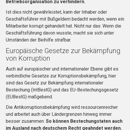
Betriebsorganisation zu verhindern.
Ist dies nicht gewährleistet, kann der Inhaber oder
Geschäftsführer mit Bußgeldern bedacht werden, wenn ein
Mitarbeiter korrupt gehandelt hat. Nicht nur das: Wenn die
Geschäftsführung davon wusste, macht sie sich unter
Umständen der Beihilfe strafbar.
Europäische Gesetze zur Bekämpfung
von Korruption
Auch auf europäischer und internationaler Ebene gibt es
verbindliche Gesetze zur Korruptionsbekämpfung, hier
sind das Gesetz zur Bekämpfung internationaler
Bestechung (IntBestG) und das EU-Bestechungsgesetz
(EUBestG) maßgebend.
Die Antikorruptionsbekämpfung wird ressourcenreicher
und arbeitet auch über Ländergrenzen hinweg immer
besser zusammen.
So können Bestechungstaten auch
im Ausland nach deutschem Recht geahndet werden.