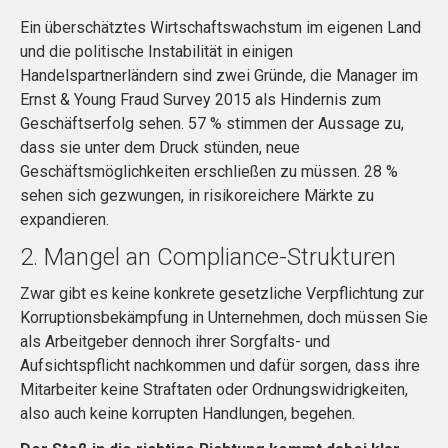
Ein überschätztes Wirtschaftswachstum im eigenen Land
und die politische Instabilität in einigen
Handelspartnerländern sind zwei Gründe, die Manager im
Ernst & Young Fraud Survey 2015 als Hindernis zum
Geschäftserfolg sehen. 57 % stimmen der Aussage zu,
dass sie unter dem Druck stünden, neue
Geschäftsmöglichkeiten erschließen zu müssen. 28 %
sehen sich gezwungen, in risikoreichere Märkte zu
expandieren.
2. Mangel an Compliance-Strukturen
Zwar gibt es keine konkrete gesetzliche Verpflichtung zur
Korruptionsbekämpfung in Unternehmen, doch müssen Sie
als Arbeitgeber dennoch ihrer Sorgfalts- und
Aufsichtspflicht nachkommen und dafür sorgen, dass ihre
Mitarbeiter keine Straftaten oder Ordnungswidrigkeiten,
also auch keine korrupten Handlungen, begehen.