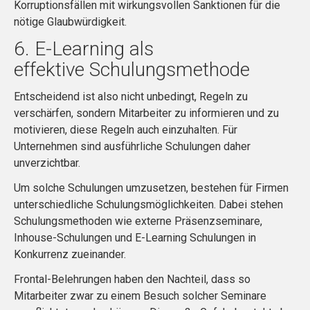
Korruptionsfällen mit wirkungsvollen Sanktionen für die
nötige Glaubwürdigkeit.
6. E-Learning als
effektive Schulungsmethode
Entscheidend ist also nicht unbedingt, Regeln zu
verschärfen, sondern Mitarbeiter zu informieren und zu
motivieren, diese Regeln auch einzuhalten. Für
Unternehmen sind ausführliche Schulungen daher
unverzichtbar.
Um solche Schulungen umzusetzen, bestehen für Firmen
unterschiedliche Schulungsmöglichkeiten. Dabei stehen
Schulungsmethoden wie externe Präsenzseminare,
Inhouse-Schulungen und E-Learning Schulungen in
Konkurrenz zueinander.
Frontal-Belehrungen haben den Nachteil, dass so
Mitarbeiter zwar zu einem Besuch solcher Seminare