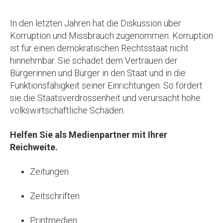
In den letzten Jahren hat die Diskussion über
Korruption und Missbrauch zugenommen. Korruption
ist für einen demokratischen Rechtsstaat nicht
hinnehmbar. Sie schadet dem Vertrauen der
Bürgerinnen und Bürger in den Staat und in die
Funktionsfähigkeit seiner Einrichtungen. So fördert
sie die Staatsverdrossenheit und verursacht hohe
volkswirtschaftliche Schäden.
Helfen Sie als Medienpartner mit Ihrer
Reichweite.
Zeitungen
Zeitschriften
Printmedien