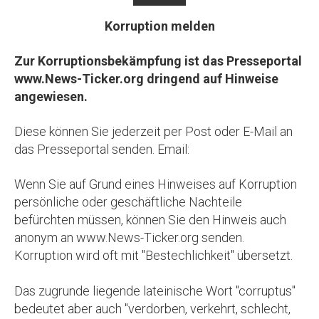
Korruption melden
Zur Korruptionsbekämpfung ist das Presseportal
www.News-Ticker.org dringend auf Hinweise
angewiesen.
Diese können Sie jederzeit per Post oder E-Mail an
das Presseportal senden. Email:
Wenn Sie auf Grund eines Hinweises auf Korruption
persönliche oder geschäftliche Nachteile
befürchten müssen, können Sie den Hinweis auch
anonym an www.News-Ticker.org senden.
Korruption wird oft mit "Bestechlichkeit" übersetzt.
Das zugrunde liegende lateinische Wort "corruptus"
bedeutet aber auch "verdorben, verkehrt, schlecht,