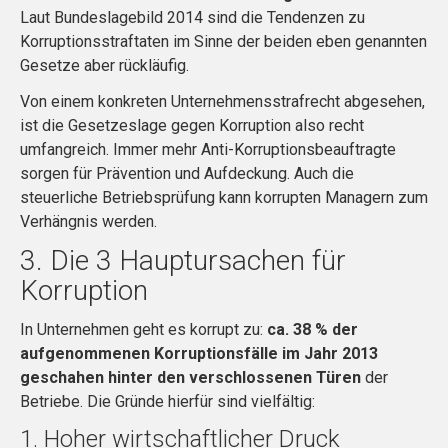
Laut Bundeslagebild 2014 sind die Tendenzen zu
Korruptionsstraftaten im Sinne der beiden eben genannten
Gesetze aber rückläufig.
Von einem konkreten Unternehmensstrafrecht abgesehen,
ist die Gesetzeslage gegen Korruption also recht
umfangreich. Immer mehr Anti-Korruptionsbeauftragte
sorgen für Prävention und Aufdeckung. Auch die
steuerliche Betriebsprüfung kann korrupten Managern zum
Verhängnis werden.
3. Die 3 Hauptursachen für
Korruption
In Unternehmen geht es korrupt zu:
ca. 38 % der
aufgenommenen Korruptionsfälle im Jahr 2013
geschahen hinter den verschlossenen Türen
der
Betriebe. Die Gründe hierfür sind vielfältig:
1. Hoher wirtschaftlicher Druck