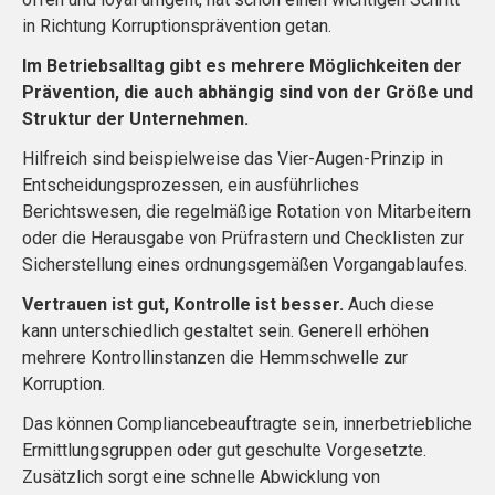
in Richtung Korruptionsprävention getan.
Im Betriebsalltag gibt es mehrere Möglichkeiten der
Prävention, die auch abhängig sind von der Größe und
Struktur der Unternehmen.
Hilfreich sind beispielweise das Vier-Augen-Prinzip in
Entscheidungsprozessen, ein ausführliches
Berichtswesen, die regelmäßige Rotation von Mitarbeitern
oder die Herausgabe von Prüfrastern und Checklisten zur
Sicherstellung eines ordnungsgemäßen Vorgangablaufes.
Vertrauen ist gut, Kontrolle ist besser.
Auch diese
kann unterschiedlich gestaltet sein. Generell erhöhen
mehrere Kontrollinstanzen die Hemmschwelle zur
Korruption.
Das können Compliancebeauftragte sein, innerbetriebliche
Ermittlungsgruppen oder gut geschulte Vorgesetzte.
Zusätzlich sorgt eine schnelle Abwicklung von