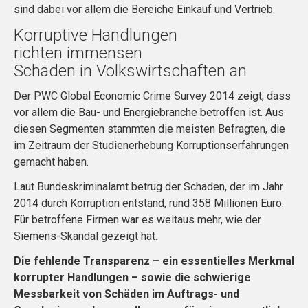
sind dabei vor allem die Bereiche Einkauf und Vertrieb.
Korruptive Handlungen
richten immensen
Schäden in Volkswirtschaften an
Der PWC Global Economic Crime Survey 2014 zeigt, dass
vor allem die Bau- und Energiebranche betroffen ist. Aus
diesen Segmenten stammten die meisten Befragten, die
im Zeitraum der Studienerhebung Korruptionserfahrungen
gemacht haben.
Laut Bundeskriminalamt betrug der Schaden, der im Jahr
2014 durch Korruption entstand, rund 358 Millionen Euro.
Für betroffene Firmen war es weitaus mehr, wie der
Siemens-Skandal gezeigt hat.
Die fehlende Transparenz – ein essentielles Merkmal
korrupter Handlungen – sowie die schwierige
Messbarkeit von Schäden im Auftrags- und