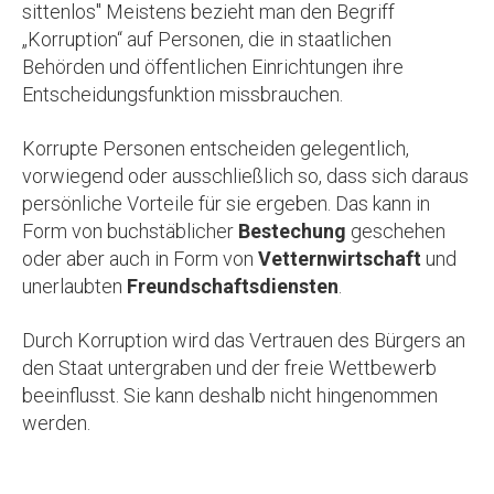
sittenlos" Meistens bezieht man den Begriff
„Korruption“ auf Personen, die in staatlichen
Behörden und öffentlichen Einrichtungen ihre
Entscheidungsfunktion missbrauchen.
Korrupte Personen entscheiden gelegentlich,
vorwiegend oder ausschließlich so, dass sich daraus
persönliche Vorteile für sie ergeben. Das kann in
Form von buchstäblicher
Bestechung
geschehen
oder aber auch in Form von
Vetternwirtschaft
und
unerlaubten
Freundschaftsdiensten
.
Durch Korruption wird das Vertrauen des Bürgers an
den Staat untergraben und der freie Wettbewerb
beeinflusst. Sie kann deshalb nicht hingenommen
werden.