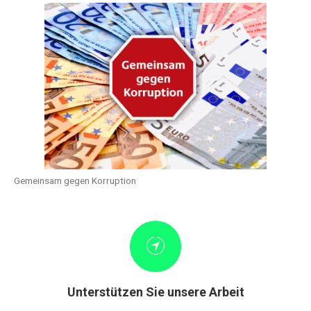
Gemeinsam gegen Korruption
Unterstützen Sie unsere Arbeit