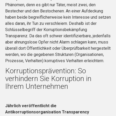
Phänomen, denn es gibt nur Täter, meist zwei, den
Bestecher und den Bestochenen. An einer Aufdeckung
haben beide begreiflicherweise kein Interesse und setzen
alles daran, ihr Tun zu verschleiern. Deshalb ist der
Schlüsselbegriff der Korruptionsbekämpfung
Transparenz. Da das oft schwer identifizierbare, jedenfalls
aber ahnungslose Opfer nicht Alarm schlagen kann, muss
überall dort Öffentlichkeit oder Überprüfbarkeit hergestellt
werden, wo die gegebenen Strukturen (Organisationen,
Prozesse, Verhalten) korruptives Verhalten erleichtern.
Korruptionsprävention: So
verhindern Sie Korruption in
Ihrem Unternehmen
Jährlich veröffentlicht die
Antikorruptionsorganisation Transparency