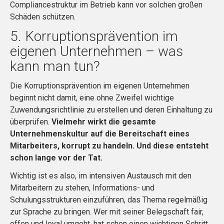
Compliancestruktur im Betrieb kann vor solchen großen
Schäden schützen.
5. Korruptionsprävention im
eigenen Unternehmen – was
kann man tun?
Die Korruptionsprävention im eigenen Unternehmen
beginnt nicht damit, eine ohne Zweifel wichtige
Zuwendungsrichtlinie zu erstellen und deren Einhaltung zu
überprüfen.
Vielmehr wirkt die gesamte
Unternehmenskultur auf die Bereitschaft eines
Mitarbeiters, korrupt zu handeln. Und diese entsteht
schon lange vor der Tat.
Wichtig ist es also, im intensiven Austausch mit den
Mitarbeitern zu stehen, Informations- und
Schulungsstrukturen einzuführen, das Thema regelmäßig
zur Sprache zu bringen. Wer mit seiner Belegschaft fair,
offen und loyal umgeht, hat schon einen wichtigen Schritt