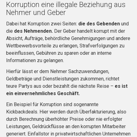
Korruption eine illegale Beziehung aus
Nehmer und Geber
Dabei hat Korruption zwei Seiten:
die des Gebenden
und
die
des Nehmenden.
Der Geber handelt korrupt mit der
Absicht, Aufträge, behördliche Genehmigungen und andere
Wettbewerbsvorteile zu erlangen, Strafverfolgungen zu
beeinflussen, Gebühren zu sparen oder an interne
Informationen zu gelangen.
Hierfür lässt er dem Nehmer Sachzuwendungen,
Geldbeträge und Dienstleistungen zukommen, richtet
teure Partys aus oder bezahlt die nächste Reise –
es ist
ein einvernehmliches Geschäft.
Ein Beispiel für Korruption sind sogenannte
Kickbackdeals. Hier werden durch Überfakturierung, also
durch Berechnung überhöhter Preise oder nie erfolgter
Leistungen, Geldrückflüsse an den korrupten Mitarbeiter
generiert. Einfallstor in privatwirtschaftlichen Unternehmen