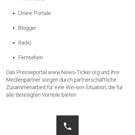
Online Portale
Blogger
Radio
Fernsehen
Das Presseportal www.News-Ticker.org und ihre
Medienpartner sorgen durch partnerschaftliche
Zusammenarbeit für eine Win-win-Situation, die für
alle Beteiligten Vorteile bieten.