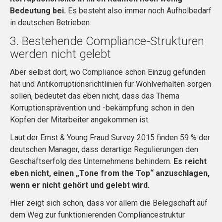
Bedeutung bei.
Es besteht also immer noch Aufholbedarf
in deutschen Betrieben.
3. Bestehende Compliance-Strukturen
werden nicht gelebt
Aber selbst dort, wo Compliance schon Einzug gefunden
hat und Antikorruptionsrichtlinien für Wohlverhalten sorgen
sollen, bedeutet das eben nicht, dass das Thema
Korruptionsprävention und -bekämpfung schon in den
Köpfen der Mitarbeiter angekommen ist.
Laut der Ernst & Young Fraud Survey 2015 finden 59 % der
deutschen Manager, dass derartige Regulierungen den
Geschäftserfolg des Unternehmens behindern.
Es reicht
eben nicht, einen „Tone from the Top“ anzuschlagen,
wenn er nicht gehört und gelebt wird.
Hier zeigt sich schon, dass vor allem die Belegschaft auf
dem Weg zur funktionierenden Compliancestruktur