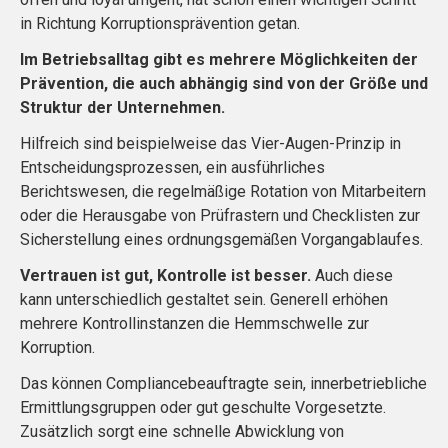
in Richtung Korruptionsprävention getan.
Im Betriebsalltag gibt es mehrere Möglichkeiten der
Prävention, die auch abhängig sind von der Größe und
Struktur der Unternehmen.
Hilfreich sind beispielweise das Vier-Augen-Prinzip in
Entscheidungsprozessen, ein ausführliches
Berichtswesen, die regelmäßige Rotation von Mitarbeitern
oder die Herausgabe von Prüfrastern und Checklisten zur
Sicherstellung eines ordnungsgemäßen Vorgangablaufes.
Vertrauen ist gut, Kontrolle ist besser.
Auch diese
kann unterschiedlich gestaltet sein. Generell erhöhen
mehrere Kontrollinstanzen die Hemmschwelle zur
Korruption.
Das können Compliancebeauftragte sein, innerbetriebliche
Ermittlungsgruppen oder gut geschulte Vorgesetzte.
Zusätzlich sorgt eine schnelle Abwicklung von