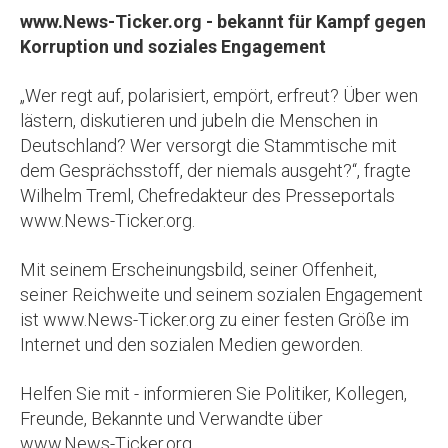
www.News-Ticker.org - bekannt für Kampf gegen
Korruption und soziales Engagement
„Wer regt auf, polarisiert, empört, erfreut? Über wen
lästern, diskutieren und jubeln die Menschen in
Deutschland? Wer versorgt die Stammtische mit
dem Gesprächsstoff, der niemals ausgeht?“, fragte
Wilhelm Treml, Chefredakteur des Presseportals
www.News-Ticker.org.
Mit seinem Erscheinungsbild, seiner Offenheit,
seiner Reichweite und seinem sozialen Engagement
ist www.News-Ticker.org zu einer festen Größe im
Internet und den sozialen Medien geworden.
Helfen Sie mit - informieren Sie Politiker, Kollegen,
Freunde, Bekannte und Verwandte über
www.News-Ticker.org.