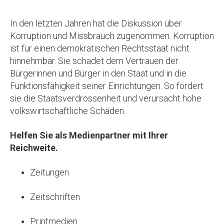
In den letzten Jahren hat die Diskussion über
Korruption und Missbrauch zugenommen. Korruption
ist für einen demokratischen Rechtsstaat nicht
hinnehmbar. Sie schadet dem Vertrauen der
Bürgerinnen und Bürger in den Staat und in die
Funktionsfähigkeit seiner Einrichtungen. So fördert
sie die Staatsverdrossenheit und verursacht hohe
volkswirtschaftliche Schäden.
Helfen Sie als Medienpartner mit Ihrer
Reichweite.
Zeitungen
Zeitschriften
Printmedien