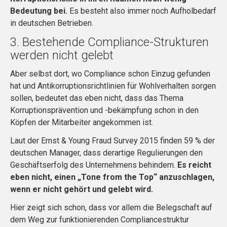
Bedeutung bei.
Es besteht also immer noch Aufholbedarf
in deutschen Betrieben.
3. Bestehende Compliance-Strukturen
werden nicht gelebt
Aber selbst dort, wo Compliance schon Einzug gefunden
hat und Antikorruptionsrichtlinien für Wohlverhalten sorgen
sollen, bedeutet das eben nicht, dass das Thema
Korruptionsprävention und -bekämpfung schon in den
Köpfen der Mitarbeiter angekommen ist.
Laut der Ernst & Young Fraud Survey 2015 finden 59 % der
deutschen Manager, dass derartige Regulierungen den
Geschäftserfolg des Unternehmens behindern.
Es reicht
eben nicht, einen „Tone from the Top“ anzuschlagen,
wenn er nicht gehört und gelebt wird.
Hier zeigt sich schon, dass vor allem die Belegschaft auf
dem Weg zur funktionierenden Compliancestruktur