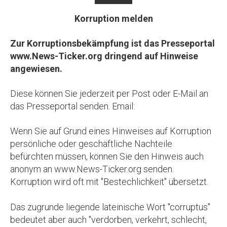
Korruption melden
Zur Korruptionsbekämpfung ist das Presseportal
www.News-Ticker.org dringend auf Hinweise
angewiesen.
Diese können Sie jederzeit per Post oder E-Mail an
das Presseportal senden. Email:
Wenn Sie auf Grund eines Hinweises auf Korruption
persönliche oder geschäftliche Nachteile
befürchten müssen, können Sie den Hinweis auch
anonym an www.News-Ticker.org senden.
Korruption wird oft mit "Bestechlichkeit" übersetzt.
Das zugrunde liegende lateinische Wort "corruptus"
bedeutet aber auch "verdorben, verkehrt, schlecht,