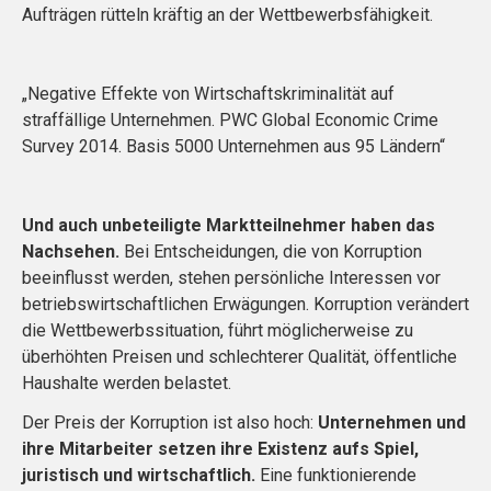
Aufträgen rütteln kräftig an der Wettbewerbsfähigkeit.
„Negative Effekte von Wirtschaftskriminalität auf
straffällige Unternehmen. PWC Global Economic Crime
Survey 2014. Basis 5000 Unternehmen aus 95 Ländern“
Und auch unbeteiligte Marktteilnehmer haben das
Nachsehen.
Bei Entscheidungen, die von Korruption
beeinflusst werden, stehen persönliche Interessen vor
betriebswirtschaftlichen Erwägungen. Korruption verändert
die Wettbewerbssituation, führt möglicherweise zu
überhöhten Preisen und schlechterer Qualität, öffentliche
Haushalte werden belastet.
Der Preis der Korruption ist also hoch:
Unternehmen und
ihre Mitarbeiter setzen ihre Existenz aufs Spiel,
juristisch und wirtschaftlich.
Eine funktionierende