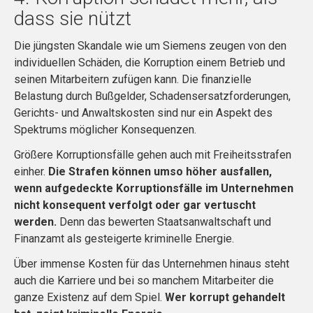
dass sie nützt
Die jüngsten Skandale wie um Siemens zeugen von den
individuellen Schäden, die Korruption einem Betrieb und
seinen Mitarbeitern zufügen kann. Die finanzielle
Belastung durch Bußgelder, Schadensersatzforderungen,
Gerichts- und Anwaltskosten sind nur ein Aspekt des
Spektrums möglicher Konsequenzen.
Größere Korruptionsfälle gehen auch mit Freiheitsstrafen
einher.
Die Strafen können umso höher ausfallen,
wenn aufgedeckte Korruptionsfälle im Unternehmen
nicht konsequent verfolgt oder gar vertuscht
werden.
Denn das bewerten Staatsanwaltschaft und
Finanzamt als gesteigerte kriminelle Energie.
Über immense Kosten für das Unternehmen hinaus steht
auch die Karriere und bei so manchem Mitarbeiter die
ganze Existenz auf dem Spiel.
Wer korrupt gehandelt