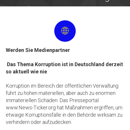
Kampf gegen Korruption in Deutschland -
neutral, unabhängig und parteilos
Werden Sie Medienpartner
Das Thema Korruption ist in Deutschland derzeit
so aktuell wie nie
.
Korruption im Bereich der öffentlichen Verwaltung
führt zu hohen materiellen, aber auch zu enormen
immateriellen Schäden. Das Presseportal
www.News-Ticker.org hat Maßnahmen ergriffen, um
etwaige Korruptionsfälle in den Behörde wirksam zu
verhindern oder aufzudecken.