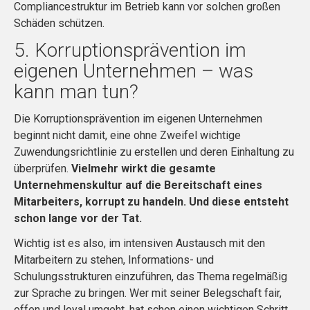
Compliancestruktur im Betrieb kann vor solchen großen
Schäden schützen.
5. Korruptionsprävention im
eigenen Unternehmen – was
kann man tun?
Die Korruptionsprävention im eigenen Unternehmen
beginnt nicht damit, eine ohne Zweifel wichtige
Zuwendungsrichtlinie zu erstellen und deren Einhaltung zu
überprüfen.
Vielmehr wirkt die gesamte
Unternehmenskultur auf die Bereitschaft eines
Mitarbeiters, korrupt zu handeln. Und diese entsteht
schon lange vor der Tat.
Wichtig ist es also, im intensiven Austausch mit den
Mitarbeitern zu stehen, Informations- und
Schulungsstrukturen einzuführen, das Thema regelmäßig
zur Sprache zu bringen. Wer mit seiner Belegschaft fair,
offen und loyal umgeht, hat schon einen wichtigen Schritt