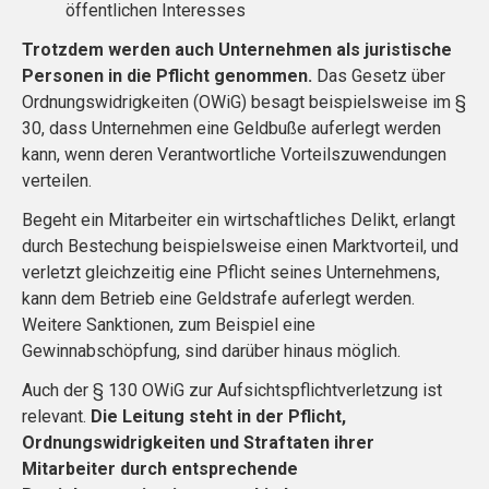
öffentlichen Interesses
Trotzdem werden auch Unternehmen als juristische
Personen in die Pflicht genommen.
Das Gesetz über
Ordnungswidrigkeiten (OWiG) besagt beispielsweise im §
30, dass Unternehmen eine Geldbuße auferlegt werden
kann, wenn deren Verantwortliche Vorteilszuwendungen
verteilen.
Begeht ein Mitarbeiter ein wirtschaftliches Delikt, erlangt
durch Bestechung beispielsweise einen Marktvorteil, und
verletzt gleichzeitig eine Pflicht seines Unternehmens,
kann dem Betrieb eine Geldstrafe auferlegt werden.
Weitere Sanktionen, zum Beispiel eine
Gewinnabschöpfung, sind darüber hinaus möglich.
Auch der § 130 OWiG zur Aufsichtspflichtverletzung ist
relevant.
Die Leitung steht in der Pflicht,
Ordnungswidrigkeiten und Straftaten ihrer
Mitarbeiter durch entsprechende