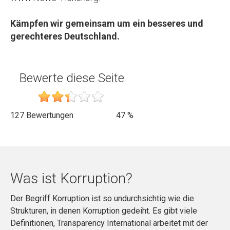
Kämpfen wir gemeinsam um ein besseres und
gerechteres Deutschland.
Bewerte diese Seite
127
Bewertungen
47
%
Was ist Korruption?
Der Begriff Korruption ist so undurchsichtig wie die
Strukturen, in denen Korruption gedeiht. Es gibt viele
Definitionen, Transparency International arbeitet mit der