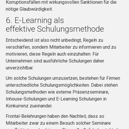
Korruptionsfällen mit wirkungsvollen Sanktionen für die
nötige Glaubwürdigkeit.
6. E-Learning als
effektive Schulungsmethode
Entscheidend ist also nicht unbedingt, Regeln zu
verschärfen, sondern Mitarbeiter zu informieren und zu
motivieren, diese Regeln auch einzuhalten. Für
Unternehmen sind ausführliche Schulungen daher
unverzichtbar.
Um solche Schulungen umzusetzen, bestehen für Firmen
unterschiedliche Schulungsmöglichkeiten. Dabei stehen
Schulungsmethoden wie externe Präsenzseminare,
Inhouse-Schulungen und E-Learning Schulungen in
Konkurrenz zueinander.
Frontal-Belehrungen haben den Nachteil, dass so
Mitarbeiter zwar zu einem Besuch solcher Seminare