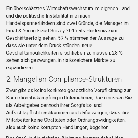
Ein überschätztes Wirtschaftswachstum im eigenen Land
und die politische Instabilität in einigen
Handelspartnerländern sind zwei Gründe, die Manager im
Ernst & Young Fraud Survey 2015 als Hindernis zum
Geschäftserfolg sehen. 57 % stimmen der Aussage zu,
dass sie unter dem Druck stünden, neue
Geschäftsmöglichkeiten erschließen zu müssen. 28 %
sehen sich gezwungen, in risikoreichere Märkte zu
expandieren.
2. Mangel an Compliance-Strukturen
Zwar gibt es keine konkrete gesetzliche Verpflichtung zur
Korruptionsbekämpfung in Unternehmen, doch müssen Sie
als Arbeitgeber dennoch ihrer Sorgfalts- und
Aufsichtspflicht nachkommen und dafür sorgen, dass ihre
Mitarbeiter keine Straftaten oder Ordnungswidrigkeiten,
also auch keine korrupten Handlungen, begehen.