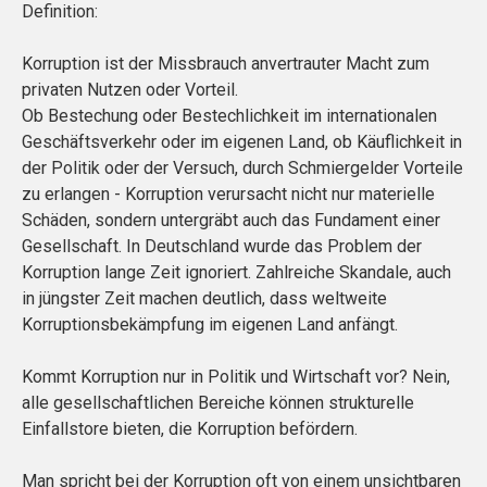
Definition:
Korruption ist der Missbrauch anvertrauter Macht zum
privaten Nutzen oder Vorteil.
Ob Bestechung oder Bestechlichkeit im internationalen
Geschäftsverkehr oder im eigenen Land, ob Käuflichkeit in
der Politik oder der Versuch, durch Schmiergelder Vorteile
zu erlangen - Korruption verursacht nicht nur materielle
Schäden, sondern untergräbt auch das Fundament einer
Gesellschaft. In Deutschland wurde das Problem der
Korruption lange Zeit ignoriert. Zahlreiche Skandale, auch
in jüngster Zeit machen deutlich, dass weltweite
Korruptionsbekämpfung im eigenen Land anfängt.
Kommt Korruption nur in Politik und Wirtschaft vor? Nein,
alle gesellschaftlichen Bereiche können strukturelle
Einfallstore bieten, die Korruption befördern.
Man spricht bei der Korruption oft von einem unsichtbaren