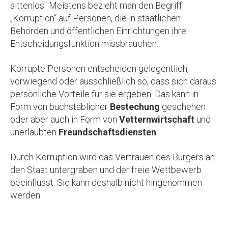
sittenlos" Meistens bezieht man den Begriff
„Korruption“ auf Personen, die in staatlichen
Behörden und öffentlichen Einrichtungen ihre
Entscheidungsfunktion missbrauchen.
Korrupte Personen entscheiden gelegentlich,
vorwiegend oder ausschließlich so, dass sich daraus
persönliche Vorteile für sie ergeben. Das kann in
Form von buchstäblicher
Bestechung
geschehen
oder aber auch in Form von
Vetternwirtschaft
und
unerlaubten
Freundschaftsdiensten
.
Durch Korruption wird das Vertrauen des Bürgers an
den Staat untergraben und der freie Wettbewerb
beeinflusst. Sie kann deshalb nicht hingenommen
werden.