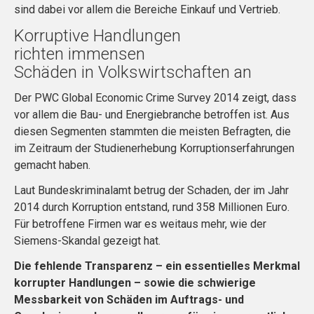
sind dabei vor allem die Bereiche Einkauf und Vertrieb.
Korruptive Handlungen
richten immensen
Schäden in Volkswirtschaften an
Der PWC Global Economic Crime Survey 2014 zeigt, dass
vor allem die Bau- und Energiebranche betroffen ist. Aus
diesen Segmenten stammten die meisten Befragten, die
im Zeitraum der Studienerhebung Korruptionserfahrungen
gemacht haben.
Laut Bundeskriminalamt betrug der Schaden, der im Jahr
2014 durch Korruption entstand, rund 358 Millionen Euro.
Für betroffene Firmen war es weitaus mehr, wie der
Siemens-Skandal gezeigt hat.
Die fehlende Transparenz – ein essentielles Merkmal
korrupter Handlungen – sowie die schwierige
Messbarkeit von Schäden im Auftrags- und