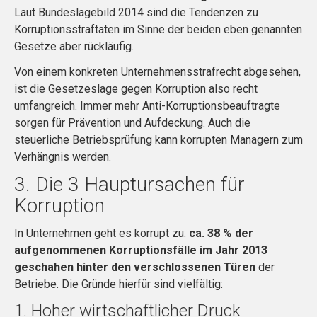
Laut Bundeslagebild 2014 sind die Tendenzen zu
Korruptionsstraftaten im Sinne der beiden eben genannten
Gesetze aber rückläufig.
Von einem konkreten Unternehmensstrafrecht abgesehen,
ist die Gesetzeslage gegen Korruption also recht
umfangreich. Immer mehr Anti-Korruptionsbeauftragte
sorgen für Prävention und Aufdeckung. Auch die
steuerliche Betriebsprüfung kann korrupten Managern zum
Verhängnis werden.
3. Die 3 Hauptursachen für
Korruption
In Unternehmen geht es korrupt zu:
ca. 38 % der
aufgenommenen Korruptionsfälle im Jahr 2013
geschahen hinter den verschlossenen Türen
der
Betriebe. Die Gründe hierfür sind vielfältig:
1. Hoher wirtschaftlicher Druck