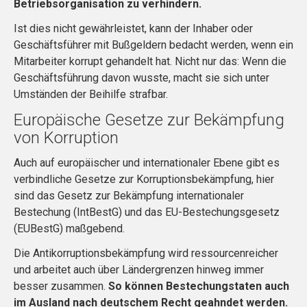
Betriebsorganisation zu verhindern.
Ist dies nicht gewährleistet, kann der Inhaber oder
Geschäftsführer mit Bußgeldern bedacht werden, wenn ein
Mitarbeiter korrupt gehandelt hat. Nicht nur das: Wenn die
Geschäftsführung davon wusste, macht sie sich unter
Umständen der Beihilfe strafbar.
Europäische Gesetze zur Bekämpfung
von Korruption
Auch auf europäischer und internationaler Ebene gibt es
verbindliche Gesetze zur Korruptionsbekämpfung, hier
sind das Gesetz zur Bekämpfung internationaler
Bestechung (IntBestG) und das EU-Bestechungsgesetz
(EUBestG) maßgebend.
Die Antikorruptionsbekämpfung wird ressourcenreicher
und arbeitet auch über Ländergrenzen hinweg immer
besser zusammen.
So können Bestechungstaten auch
im Ausland nach deutschem Recht geahndet werden.