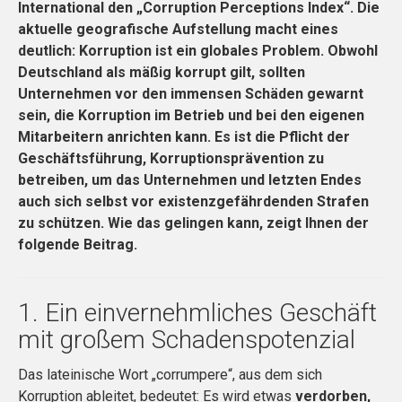
International den „Corruption Perceptions Index“. Die
aktuelle geografische Aufstellung macht eines
deutlich: Korruption ist ein globales Problem. Obwohl
Deutschland als mäßig korrupt gilt, sollten
Unternehmen vor den immensen Schäden gewarnt
sein, die Korruption im Betrieb und bei den eigenen
Mitarbeitern anrichten kann. Es ist die Pflicht der
Geschäftsführung, Korruptionsprävention zu
betreiben, um das Unternehmen und letzten Endes
auch sich selbst vor existenzgefährdenden Strafen
zu schützen. Wie das gelingen kann, zeigt Ihnen der
folgende Beitrag.
1. Ein einvernehmliches Geschäft
mit großem Schadenspotenzial
Das lateinische Wort „corrumpere“, aus dem sich
Korruption ableitet, bedeutet: Es wird etwas
verdorben,