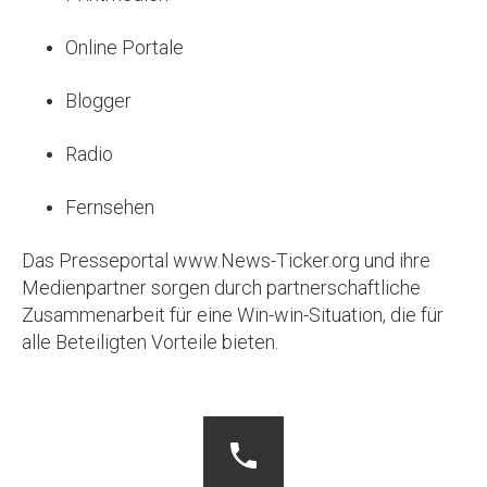
Online Portale
Blogger
Radio
Fernsehen
Das Presseportal www.News-Ticker.org und ihre
Medienpartner sorgen durch partnerschaftliche
Zusammenarbeit für eine Win-win-Situation, die für
alle Beteiligten Vorteile bieten.