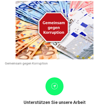
Gemeinsam gegen Korruption
Unterstützen Sie unsere Arbeit