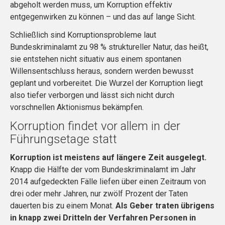
abgeholt werden muss, um Korruption effektiv
entgegenwirken zu können – und das auf lange Sicht.
Schließlich sind Korruptionsprobleme laut
Bundeskriminalamt zu 98 % struktureller Natur, das heißt,
sie entstehen nicht situativ aus einem spontanen
Willensentschluss heraus, sondern werden bewusst
geplant und vorbereitet. Die Wurzel der Korruption liegt
also tiefer verborgen und lässt sich nicht durch
vorschnellen Aktionismus bekämpfen.
Korruption findet vor allem in der
Führungsetage statt
Korruption ist meistens auf längere Zeit ausgelegt.
Knapp die Hälfte der vom Bundeskriminalamt im Jahr
2014 aufgedeckten Fälle liefen über einen Zeitraum von
drei oder mehr Jahren, nur zwölf Prozent der Taten
dauerten bis zu einem Monat.
Als Geber traten übrigens
in knapp zwei Dritteln der Verfahren Personen in