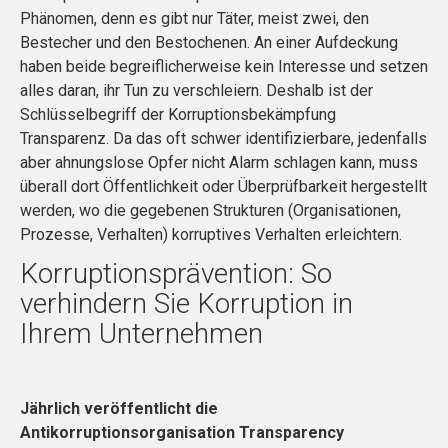
Phänomen, denn es gibt nur Täter, meist zwei, den
Bestecher und den Bestochenen. An einer Aufdeckung
haben beide begreiflicherweise kein Interesse und setzen
alles daran, ihr Tun zu verschleiern. Deshalb ist der
Schlüsselbegriff der Korruptionsbekämpfung
Transparenz. Da das oft schwer identifizierbare, jedenfalls
aber ahnungslose Opfer nicht Alarm schlagen kann, muss
überall dort Öffentlichkeit oder Überprüfbarkeit hergestellt
werden, wo die gegebenen Strukturen (Organisationen,
Prozesse, Verhalten) korruptives Verhalten erleichtern.
Korruptionsprävention: So
verhindern Sie Korruption in
Ihrem Unternehmen
Jährlich veröffentlicht die
Antikorruptionsorganisation Transparency