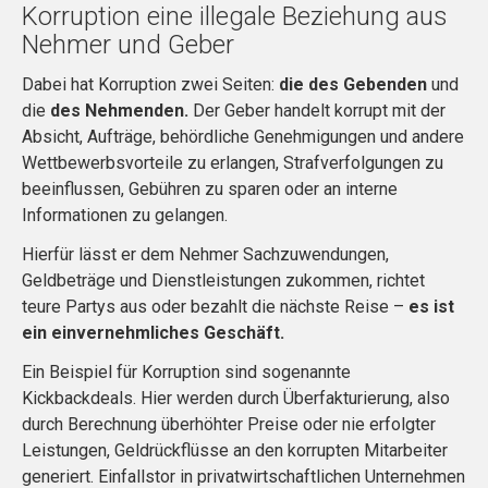
Korruption eine illegale Beziehung aus
Nehmer und Geber
Dabei hat Korruption zwei Seiten:
die des Gebenden
und
die
des Nehmenden.
Der Geber handelt korrupt mit der
Absicht, Aufträge, behördliche Genehmigungen und andere
Wettbewerbsvorteile zu erlangen, Strafverfolgungen zu
beeinflussen, Gebühren zu sparen oder an interne
Informationen zu gelangen.
Hierfür lässt er dem Nehmer Sachzuwendungen,
Geldbeträge und Dienstleistungen zukommen, richtet
teure Partys aus oder bezahlt die nächste Reise –
es ist
ein einvernehmliches Geschäft.
Ein Beispiel für Korruption sind sogenannte
Kickbackdeals. Hier werden durch Überfakturierung, also
durch Berechnung überhöhter Preise oder nie erfolgter
Leistungen, Geldrückflüsse an den korrupten Mitarbeiter
generiert. Einfallstor in privatwirtschaftlichen Unternehmen