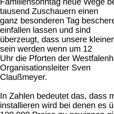
Familiensonntag neue Wege be
tausend Zuschauern einen
ganz besonderen Tag bescher
einfallen lassen und sind
überzeugt, dass unsere kleine
sein werden wenn um 12
Uhr die Pforten der Westfalenh
Organisationsleiter Sven
Claußmeyer.
In Zahlen bedeutet das, dass 
installieren wird bei denen es 