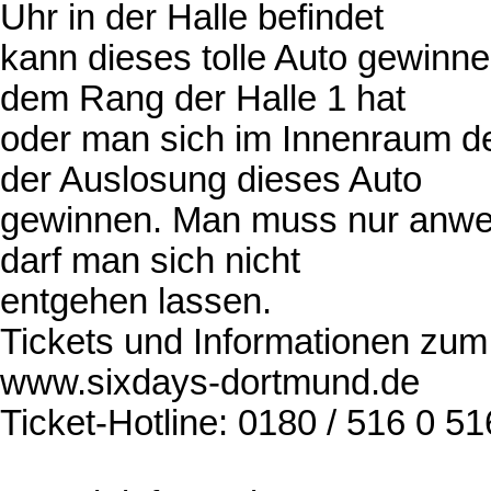
Uhr in der Halle befindet
kann dieses tolle Auto gewinne
dem Rang der Halle 1 hat
oder man sich im Innenraum der
der Auslosung dieses Auto
gewinnen. Man muss nur anwe
darf man sich nicht
entgehen lassen.
Tickets und Informationen zu
www.sixdays-dortmund.de
Ticket-Hotline: 0180 / 516 0 51