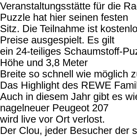
Veranstaltungsstätte für die 
Puzzle hat hier seinen festen
Sitz. Die Teilnahme ist kostenl
Preise ausgespielt. Es gilt
ein 24-teiliges Schaumstoff-P
Höhe und 3,8 Meter
Breite so schnell wie möglic
Das Highlight des REWE Famil
Auch in diesem Jahr gibt es wi
nagelneuer Peugeot 207
wird live vor Ort verlost.
Der Clou, jeder Besucher der