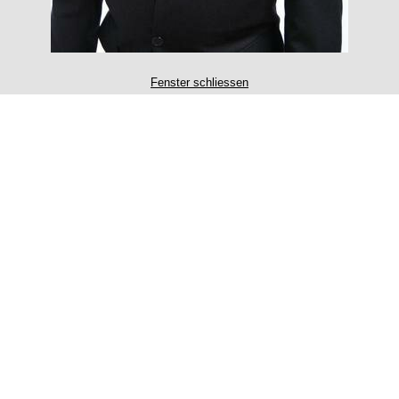
Fenster schliessen